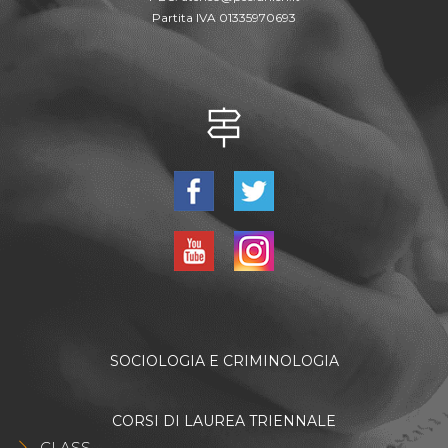
Partita IVA 01335970693
SOCIOLOGIA E CRIMINOLOGIA
CORSI DI LAUREA TRIENNALE
CLASS