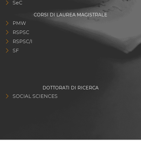
SeC
CORSI DI LAUREA MAGISTRALE
PMW
RSPSC
RSPSC/I
SF
DOTTORATI DI RICERCA
SOCIAL SCIENCES