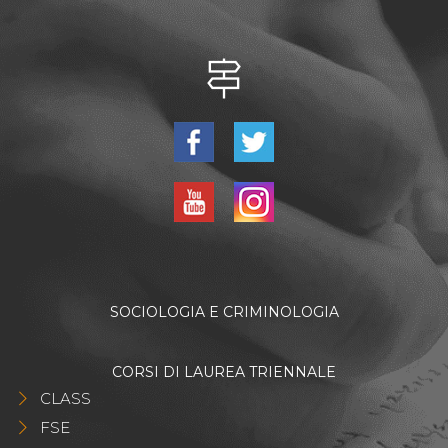
SOCIOLOGIA E CRIMINOLOGIA
CORSI DI LAUREA TRIENNALE
CLASS
FSE