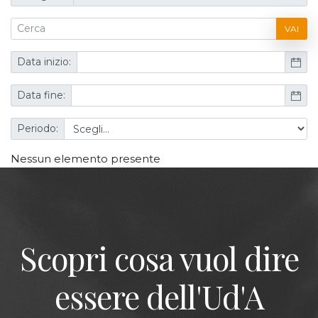
VAI
Data inizio:
Data fine:
Periodo:
Nessun elemento presente
Scopri cosa vuol dire
essere dell'Ud'A