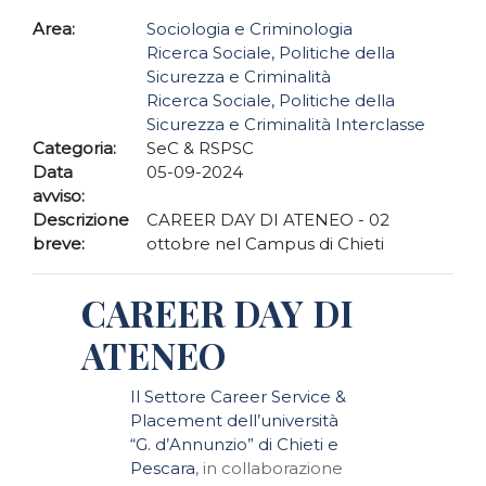
Area:
Sociologia e Criminologia
Ricerca Sociale, Politiche della
Sicurezza e Criminalità
Ricerca Sociale, Politiche della
Sicurezza e Criminalità Interclasse
Categoria:
SeC & RSPSC
Data
05-09-2024
avviso:
Descrizione
CAREER DAY DI ATENEO - 02
breve:
ottobre nel Campus di Chieti
CAREER DAY DI
ATENEO
Il Settore Career Service &
Placement dell’università
“G. d’Annunzio” di Chieti e
Pescara
, in collaborazione