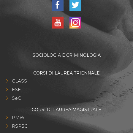
SOCIOLOGIA E CRIMINOLOGIA
CORSI DI LAUREA TRIENNALE
CLASS
FSE
SeC
CORSI DI LAUREA MAGISTRALE
PMW
RSPSC