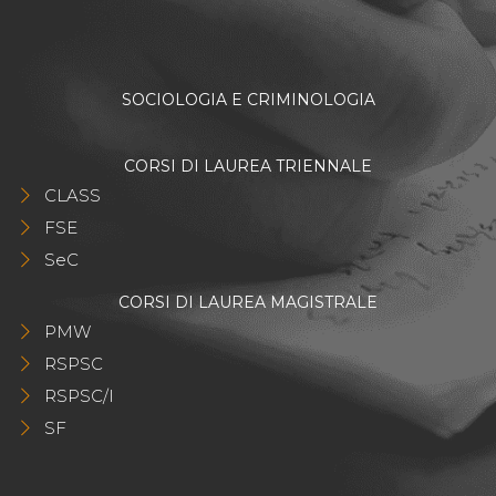
SOCIOLOGIA E CRIMINOLOGIA
CORSI DI LAUREA TRIENNALE
CLASS
FSE
SeC
CORSI DI LAUREA MAGISTRALE
PMW
RSPSC
RSPSC/I
SF