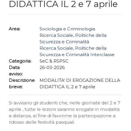
DIDATTICA IL 2 e 7 aprile
Area:
Sociologia e Criminologia
Ricerca Sociale, Politiche della
Sicurezza e Criminalità
Ricerca Sociale, Politiche della
Sicurezza e Criminalità Interclasse
Categoria:
SeC & RSPSC
Data
26-03-2026
avviso:
Descrizione
MODALITA' DI EROGAZIONE DELLA
breve:
DIDATTICA IL 2 e 7 aprile
Si avvisano gli studenti che, nelle giornate del 2 e 7
aprile , tutte le lezioni saranno erogate in modalità
a distanza, al fine di favorirne la partecipazione a
ridosso delle festività pasquali.