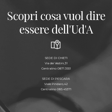
Scopri cosa vuol dire
essere dell'Ud'A
SEDE DI CHIETI
Via dei Vestini,31
Centralino 0871.3551
SEDE DI PESCARA
Viale Pindaro,42
Centralino 085.45371