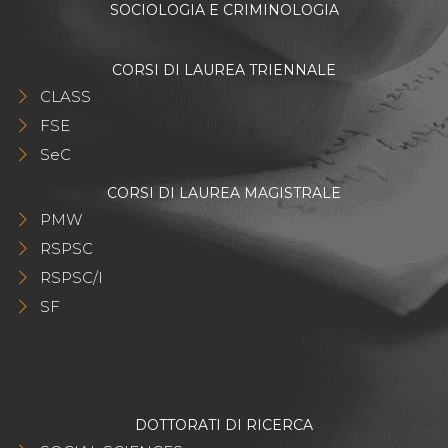
SOCIOLOGIA E CRIMINOLOGIA
CORSI DI LAUREA TRIENNALE
CLASS
FSE
SeC
CORSI DI LAUREA MAGISTRALE
PMW
RSPSC
RSPSC/I
SF
DOTTORATI DI RICERCA