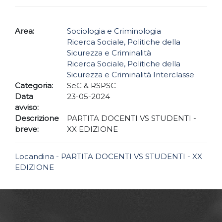
Area:
Sociologia e Criminologia
Ricerca Sociale, Politiche della
Sicurezza e Criminalità
Ricerca Sociale, Politiche della
Sicurezza e Criminalità Interclasse
Categoria:
SeC & RSPSC
Data
23-05-2024
avviso:
Descrizione
PARTITA DOCENTI VS STUDENTI -
breve:
XX EDIZIONE
Locandina - PARTITA DOCENTI VS STUDENTI - XX
EDIZIONE