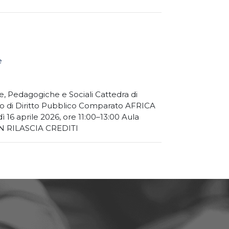
e
, Pedagogiche e Sociali Cattedra di
rio di Diritto Pubblico Comparato AFRICA
6 aprile 2026, ore 11:00–13:00 Aula
NON RILASCIA CREDITI