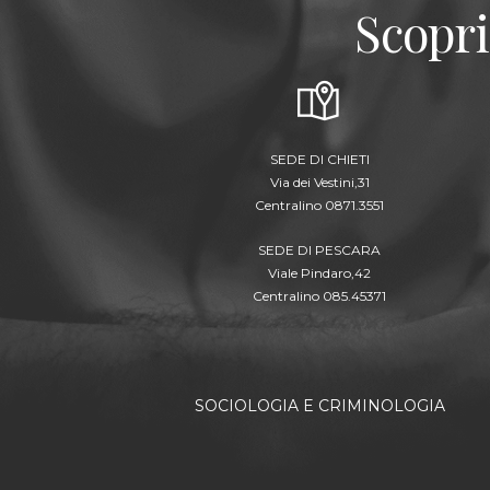
Scopri
SEDE DI CHIETI
Via dei Vestini,31
Centralino 0871.3551
SEDE DI PESCARA
Viale Pindaro,42
Centralino 085.45371
SOCIOLOGIA E CRIMINOLOGIA