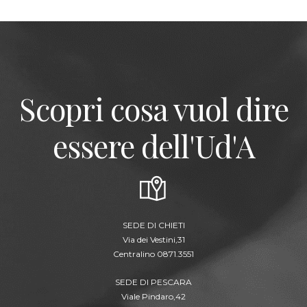
Scopri cosa vuol dire
essere dell'Ud'A
SEDE DI CHIETI
Via dei Vestini,31
Centralino 0871.3551
SEDE DI PESCARA
Viale Pindaro,42