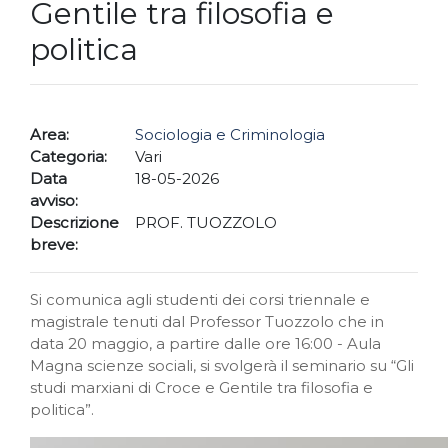
Gentile tra filosofia e
politica
Area:
Sociologia e Criminologia
Categoria:
Vari
Data
18-05-2026
avviso:
Descrizione
PROF. TUOZZOLO
breve:
Si comunica agli studenti dei corsi triennale e
magistrale tenuti dal Professor Tuozzolo che in
data 20 maggio, a partire dalle ore 16:00 - Aula
Magna scienze sociali, si svolgerà il seminario su “Gli
studi marxiani di Croce e Gentile tra filosofia e
politica”.