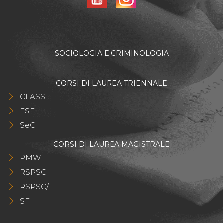
SOCIOLOGIA E CRIMINOLOGIA
CORSI DI LAUREA TRIENNALE
CLASS
FSE
SeC
CORSI DI LAUREA MAGISTRALE
PMW
RSPSC
RSPSC/I
SF