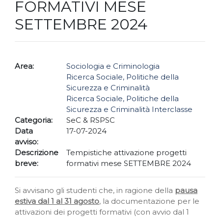
FORMATIVI MESE
SETTEMBRE 2024
Area:
Sociologia e Criminologia
Ricerca Sociale, Politiche della
Sicurezza e Criminalità
Ricerca Sociale, Politiche della
Sicurezza e Criminalità Interclasse
Categoria:
SeC & RSPSC
Data
17-07-2024
avviso:
Descrizione
Tempistiche attivazione progetti
breve:
formativi mese SETTEMBRE 2024
Si avvisano gli studenti che, in ragione della
pausa
estiva dal 1 al 31 agosto
, la documentazione per le
attivazioni dei progetti formativi (con avvio dal 1