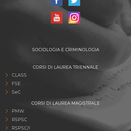
SOCIOLOGIA E CRIMINOLOGIA
CORSI DI LAUREA TRIENNALE
CLASS
FSE
SeC
CORSI DI LAUREA MAGISTRALE
PMW
RSPSC
RSPSC/I