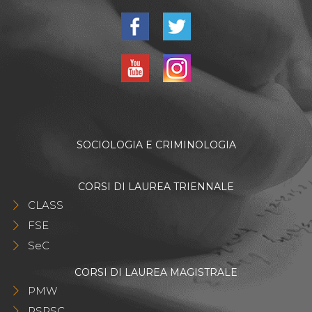
SOCIOLOGIA E CRIMINOLOGIA
CORSI DI LAUREA TRIENNALE
CLASS
FSE
SeC
CORSI DI LAUREA MAGISTRALE
PMW
RSPSC