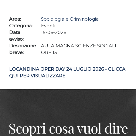
Area:
Sociologia e Criminologia
Categoria:
Eventi
Data
15-06-2026
avviso:
Descrizione
AULA MAGNA SCIENZE SOCIALI
breve:
ORE 15
LOCANDINA OPER DAY 24 LUGLIO 2026 - CLICCA
QUI PER VISUALIZZARE
Scopri cosa vuol dire