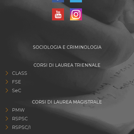
SOCIOLOGIA E CRIMINOLOGIA
CORSI DI LAUREA TRIENNALE
CLASS
FSE
SeC
CORSI DI LAUREA MAGISTRALE
PMW
RSPSC
RSPSC/I