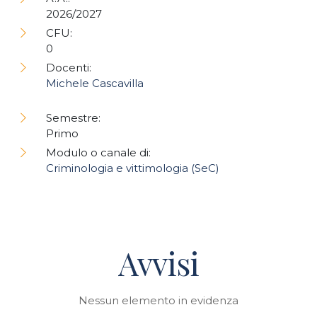
2026/2027
CFU:
0
Docenti:
Michele Cascavilla
Semestre:
Primo
Modulo o canale di:
Criminologia e vittimologia (SeC)
Avvisi
Nessun elemento in evidenza