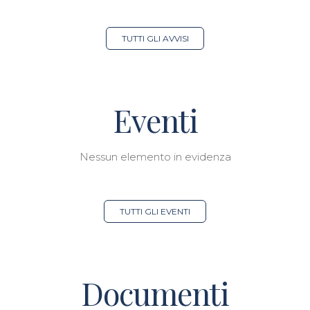
TUTTI GLI AVVISI
Eventi
Nessun elemento in evidenza
TUTTI GLI EVENTI
Documenti