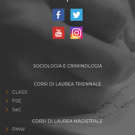
SOCIOLOGIA E CRIMINOLOGIA
CORSI DI LAUREA TRIENNALE
CLASS
FSE
SeC
CORSI DI LAUREA MAGISTRALE
PMW