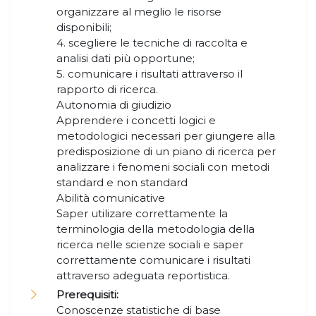
organizzare al meglio le risorse
disponibili;
4. scegliere le tecniche di raccolta e
analisi dati più opportune;
5. comunicare i risultati attraverso il
rapporto di ricerca.
Autonomia di giudizio
Apprendere i concetti logici e
metodologici necessari per giungere alla
predisposizione di un piano di ricerca per
analizzare i fenomeni sociali con metodi
standard e non standard
Abilità comunicative
Saper utilizare correttamente la
terminologia della metodologia della
ricerca nelle scienze sociali e saper
correttamente comunicare i risultati
attraverso adeguata reportistica.
Prerequisiti:
Conoscenze statistiche di base