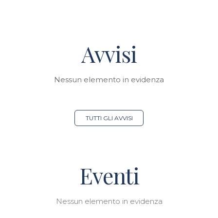
Avvisi
Nessun elemento in evidenza
TUTTI GLI AVVISI
Eventi
Nessun elemento in evidenza