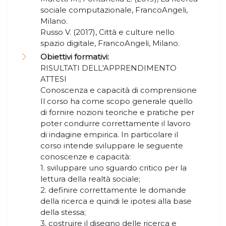
sociale computazionale, FrancoAngeli,
Milano.
Russo V. (2017), Città e culture nello
spazio digitale, FrancoAngeli, Milano.
Obiettivi formativi:
RISULTATI DELL'APPRENDIMENTO
ATTESI
Conoscenza e capacità di comprensione
Il corso ha come scopo generale quello
di fornire nozioni teoriche e pratiche per
poter condurre correttamente il lavoro
di indagine empirica. In particolare il
corso intende sviluppare le seguente
conoscenze e capacità:
1. sviluppare uno sguardo critico per la
lettura della realtà sociale;
2. definire correttamente le domande
della ricerca e quindi le ipotesi alla base
della stessa;
3. costruire il disegno delle ricerca e