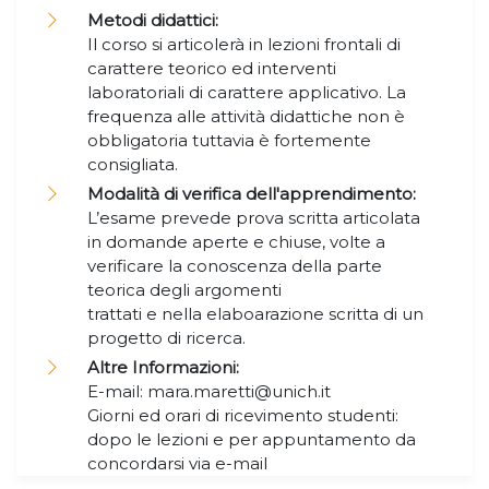
Metodi didattici:
Il corso si articolerà in lezioni frontali di
carattere teorico ed interventi
laboratoriali di carattere applicativo. La
frequenza alle attività didattiche non è
obbligatoria tuttavia è fortemente
consigliata.
Modalità di verifica dell'apprendimento:
L’esame prevede prova scritta articolata
in domande aperte e chiuse, volte a
verificare la conoscenza della parte
teorica degli argomenti
trattati e nella elaboarazione scritta di un
progetto di ricerca.
Altre Informazioni:
E-mail: mara.maretti@unich.it
Giorni ed orari di ricevimento studenti:
dopo le lezioni e per appuntamento da
concordarsi via e-mail