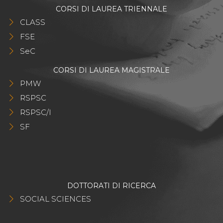
CORSI DI LAUREA TRIENNALE
CLASS
FSE
SeC
CORSI DI LAUREA MAGISTRALE
PMW
RSPSC
RSPSC/I
SF
DOTTORATI DI RICERCA
SOCIAL SCIENCES