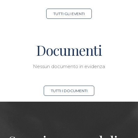
TUTTI GLI EVENTI
Documenti
Nessun documento in evidenza
TUTTI I DOCUMENTI