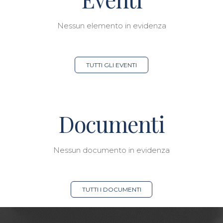
Nessun elemento in evidenza
TUTTI GLI EVENTI
Documenti
Nessun documento in evidenza
TUTTI I DOCUMENTI