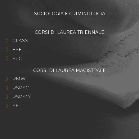
SOCIOLOGIA E CRIMINOLOGIA
CORSI DI LAUREA TRIENNALE
CLASS
FSE
SeC
CORSI DI LAUREA MAGISTRALE
PMW
RSPSC
RSPSC/I
SF