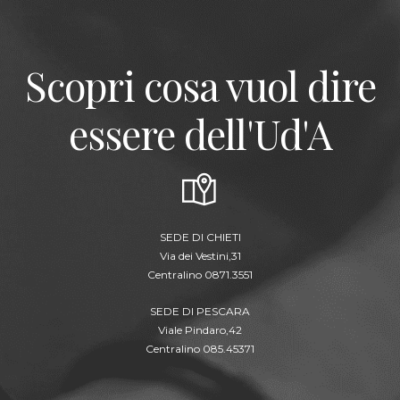
Scopri cosa vuol dire
essere dell'Ud'A
SEDE DI CHIETI
Via dei Vestini,31
Centralino 0871.3551
SEDE DI PESCARA
Viale Pindaro,42
Centralino 085.45371