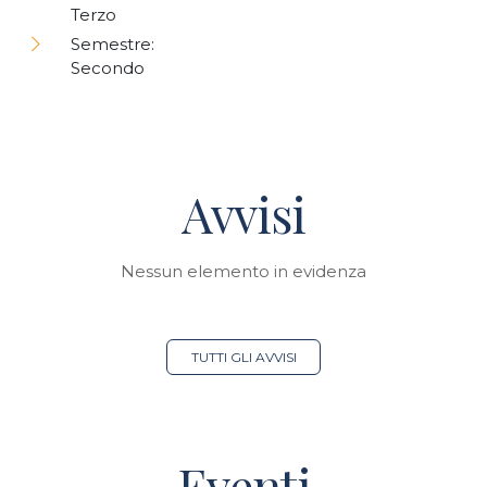
Terzo
Semestre:
Secondo
Avvisi
Nessun elemento in evidenza
TUTTI GLI AVVISI
Eventi