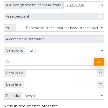
A.A. insegnamenti da visualizzare
Aree personali
Area:
Ricerca nelle sottoaree
Categoria:
VAI
Data inizio:
Data fine:
Periodo:
Nessun documento presente