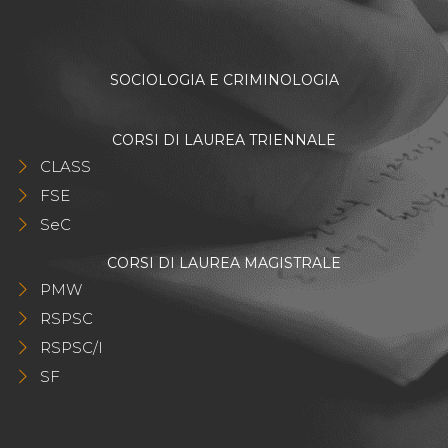
SOCIOLOGIA E CRIMINOLOGIA
CORSI DI LAUREA TRIENNALE
CLASS
FSE
SeC
CORSI DI LAUREA MAGISTRALE
PMW
RSPSC
RSPSC/I
SF